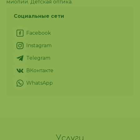
миопии. Детская оптика.
Социальные сети
Facebook
Instagram
Telegram
ВКонтакте
WhatsApp
Услуги