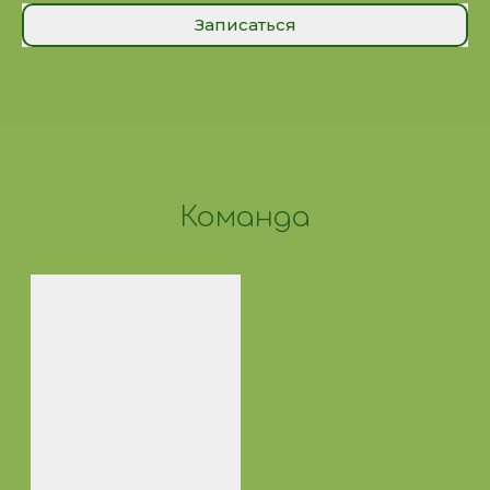
Записаться
Команда