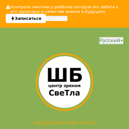
Контроль миопии у ребёнка сегодня это забота о
его здоровье и качестве жизни в будущем.
Записаться
Скрыть
Русский
МЕДИЦИНСКИЙ ОФИС