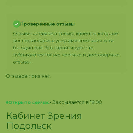
Проверенные отзывы
Отзывы оставляют только клиенты, которые
воспользовались услугами компании хотя
бы один раз. Это гарантирует, что
публикуются только честные и достоверные
отзывы.
Отзывов пока нет.
Открыто сейчас
•
Закрывается в 19:00
Кабинет Зрения
Подольск