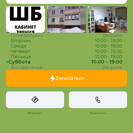
Понедельник
Закрыто
Вторник
10:00 - 19:00
Среда
10:00 - 19:00
Четверг
10:00 - 19:00
Пятница
10:00 - 19:00
Суббота
10:00 - 19:00
Воскресенье
Закрыто
Записаться
Маршрут
Позвонить